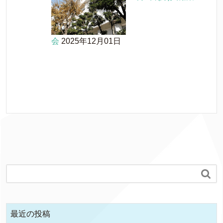
会
2025年12月01日

最近の投稿