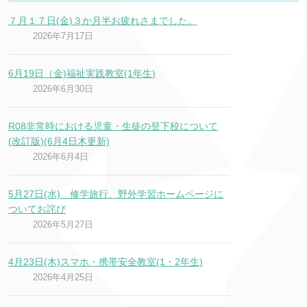
７月１７日(金)３か月半お疲れさまでした。
2026年7月17日
6月19日（金)福祉実践教室(1年生)
2026年6月30日
R08非常時における児童・生徒の登下校について
(改訂版)(6月4日木更新)
2026年6月4日
5月27日(水) 修学旅行、野外学習ホームページに
ついてお詫び
2026年5月27日
4月23日(木)スマホ・携帯安全教室(1・2年生)
2026年4月25日