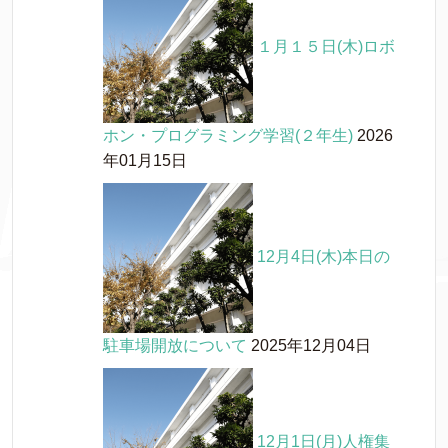
１月１５日(木)ロボ
ホン・プログラミング学習(２年生)
2026
年01月15日
12月4日(木)本日の
駐車場開放について
2025年12月04日
12月1日(月)人権集