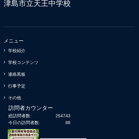
津島市立天王中学校
メニュー
学校紹介
学校コンテンツ
連絡黒板
行事予定
その他
訪問者カウンター
総訪問者数:
254743
今日の訪問者数:
88