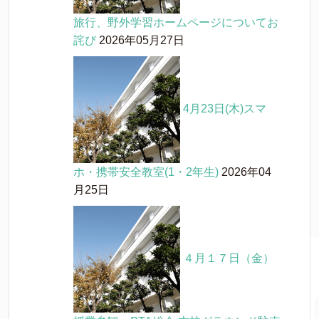
旅行、野外学習ホームページについてお
詫び
2026年05月27日
4月23日(木)スマ
ホ・携帯安全教室(1・2年生)
2026年04
月25日
４月１７日（金）