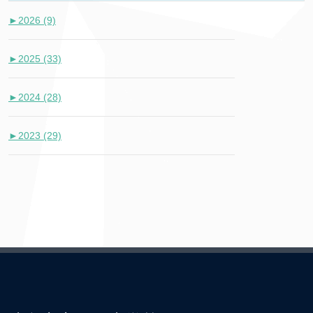
►
2026 (9)
►
2025 (33)
►
2024 (28)
►
2023 (29)