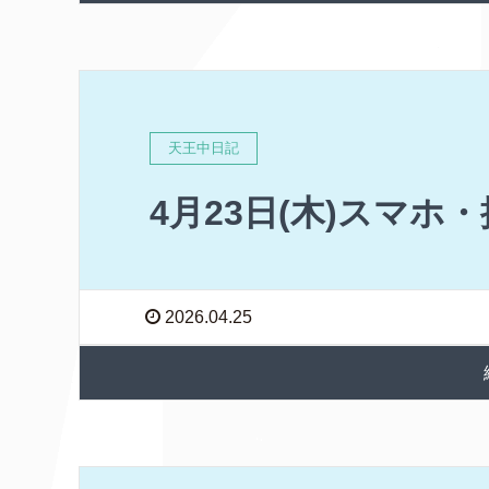
天王中日記
4月23日(木)スマホ
2026.04.25