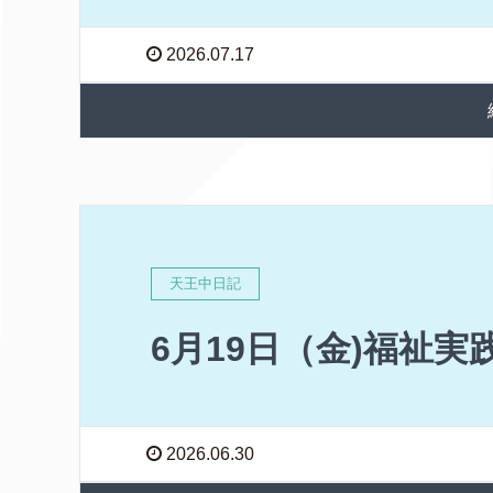
2026.07.17
天王中日記
6月19日（金)福祉実践
2026.06.30