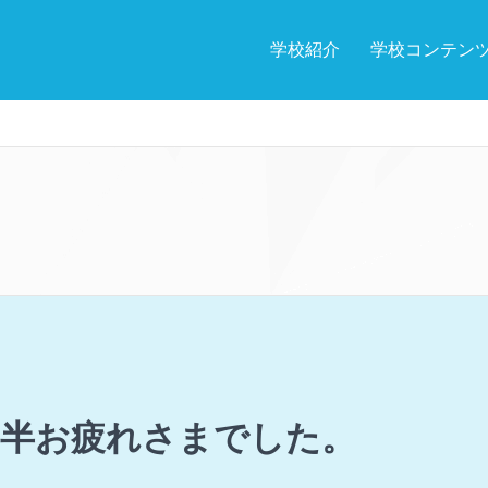
学校紹介
学校コンテン
月半お疲れさまでした。