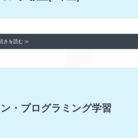
続きを読む ≫
ホン・プログラミング学習