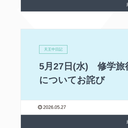
天王中日記
5月27日(水) 修
についてお詫び
2026.05.27