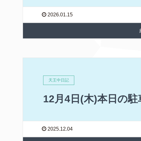
2026.01.15
天王中日記
12月4日(木)本日の
2025.12.04