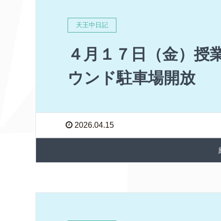
天王中日記
４月１７日（金）授業
ウンド駐車場開放
2026.04.15