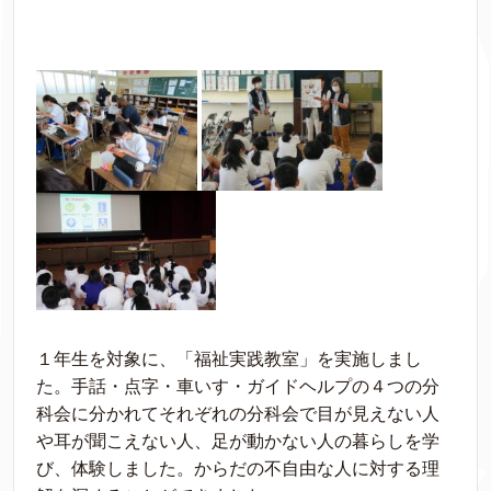
１年生を対象に、「福祉実践教室」を実施しまし
た。手話・点字・車いす・ガイドヘルプの４つの分
科会に分かれてそれぞれの分科会で目が見えない人
や耳が聞こえない人、足が動かない人の暮らしを学
び、体験しました。からだの不自由な人に対する理