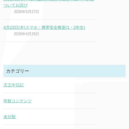
ついてお詫び
2026年5月27日
4月23日(木)スマホ・携帯安全教室(1・2年生)
2026年4月25日
カテゴリー
天王中日記
学校コンテンツ
未分類