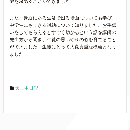
解を深めることができました。
また、身近にある生活で困る場面についても学び、
中学生にもできる補助について知りました。お手伝
いをしてもらえるとすごく助かるという話を講師の
先生方から聞き、生徒の思いやりの心を育てること
ができました。生徒にとって大変貴重な機会となり
ました。
天王中日記