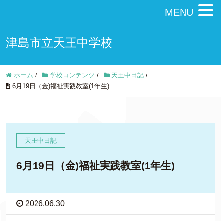
MENU
津島市立天王中学校
ホーム
/
学校コンテンツ
/
天王中日記
/
6月19日（金)福祉実践教室(1年生)
天王中日記
6月19日（金)福祉実践教室(1年生)
2026.06.30