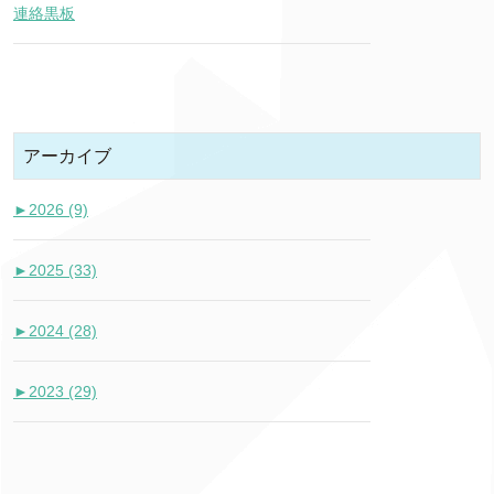
連絡黒板
アーカイブ
►
2026 (9)
►
2025 (33)
►
2024 (28)
►
2023 (29)