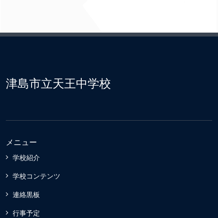
津島市立天王中学校
メニュー
学校紹介
学校コンテンツ
連絡黒板
行事予定