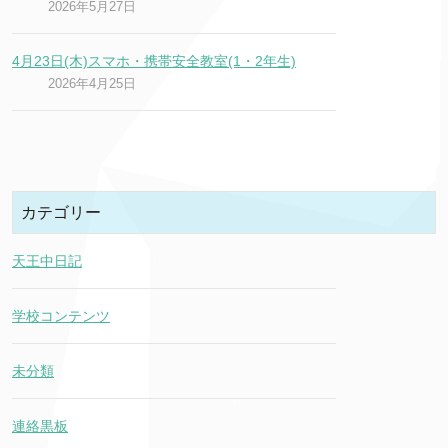
2026年5月27日
4月23日(木)スマホ・携帯安全教室(1・2年生)
2026年4月25日
カテゴリー
天王中日記
学校コンテンツ
未分類
連絡黒板