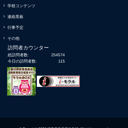
学校コンテンツ
連絡黒板
行事予定
その他
訪問者カウンター
総訪問者数:
254574
今日の訪問者数:
115