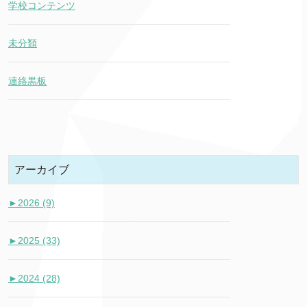
学校コンテンツ
未分類
連絡黒板
アーカイブ
►
2026 (9)
►
2025 (33)
►
2024 (28)