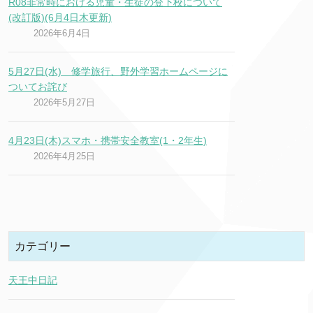
R08非常時における児童・生徒の登下校について
(改訂版)(6月4日木更新)
2026年6月4日
5月27日(水) 修学旅行、野外学習ホームページに
ついてお詫び
2026年5月27日
4月23日(木)スマホ・携帯安全教室(1・2年生)
2026年4月25日
カテゴリー
天王中日記