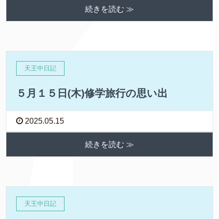
続きを読む ≫
天王中日記
５月１５日(木)修学旅行の思い出
2025.05.15
続きを読む ≫
天王中日記