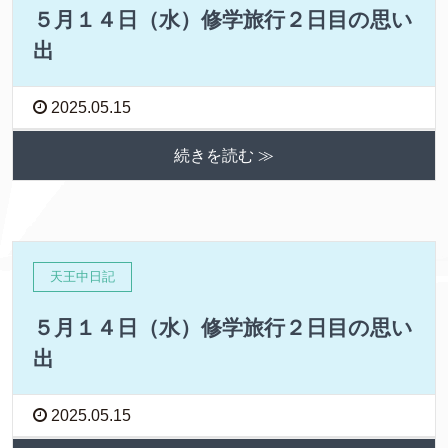
５月１４日（水）修学旅行２日目の思い
出
2025.05.15
続きを読む ≫
天王中日記
５月１４日（水）修学旅行２日目の思い
出
2025.05.15