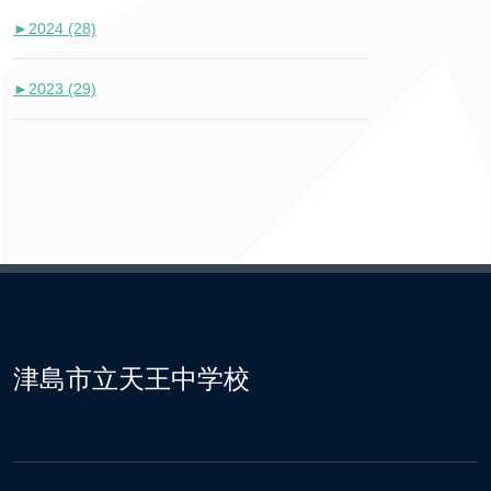
►
2024 (28)
►
2023 (29)
津島市立天王中学校