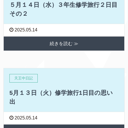
５月１４日（水）３年生修学旅行２日目
その２
2025.05.14
続きを読む ≫
天王中日記
5月１３日（火）修学旅行1日目の思い
出
2025.05.14