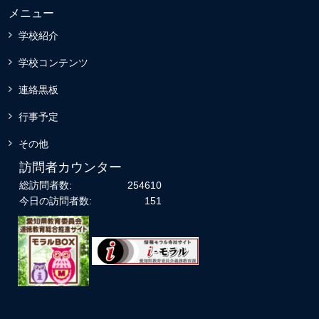
メニュー
学校紹介
学校コンテンツ
連絡黒板
行事予定
その他
訪問者カウンター
総訪問者数:
254610
今日の訪問者数:
151