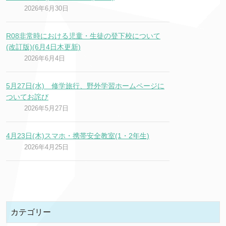
2026年6月30日
R08非常時における児童・生徒の登下校について
(改訂版)(6月4日木更新)
2026年6月4日
5月27日(水) 修学旅行、野外学習ホームページに
ついてお詫び
2026年5月27日
4月23日(木)スマホ・携帯安全教室(1・2年生)
2026年4月25日
カテゴリー