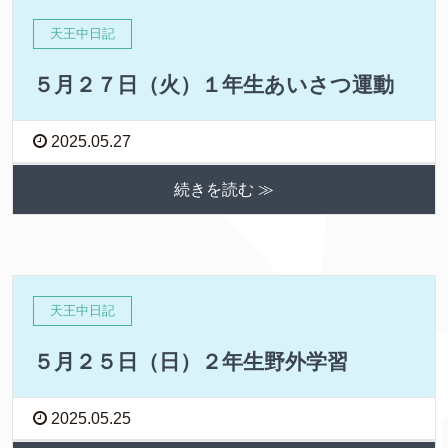
天王中日記
５月２７日（火）１年生あいさつ運動
2025.05.27
続きを読む ≫
天王中日記
５月２５日（日）２年生野外学習
2025.05.25