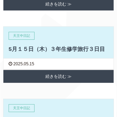
続きを読む ≫
天王中日記
5月１５日（木）３年生修学旅行３日目
2025.05.15
続きを読む ≫
天王中日記