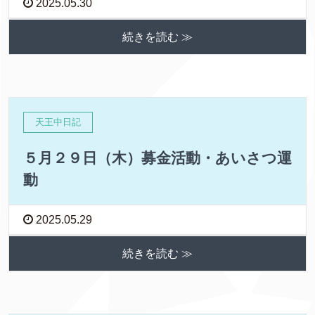
2025.05.30
続きを読む ≫
天王中日記
５月２９日（木）募金活動・あいさつ運
動
2025.05.29
続きを読む ≫