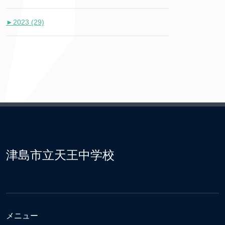
►
2023 (29)
津島市立天王中学校
メニュー