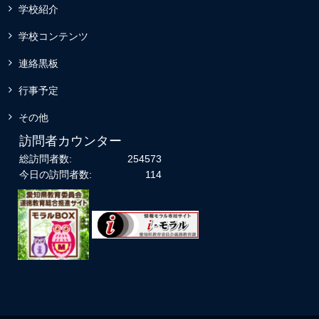
学校紹介
学校コンテンツ
連絡黒板
行事予定
その他
訪問者カウンター
総訪問者数:
254573
今日の訪問者数:
114