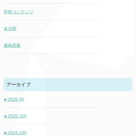
学校コンテンツ
未分類
連絡黒板
アーカイブ
►
2026 (9)
►
2025 (33)
►
2024 (28)