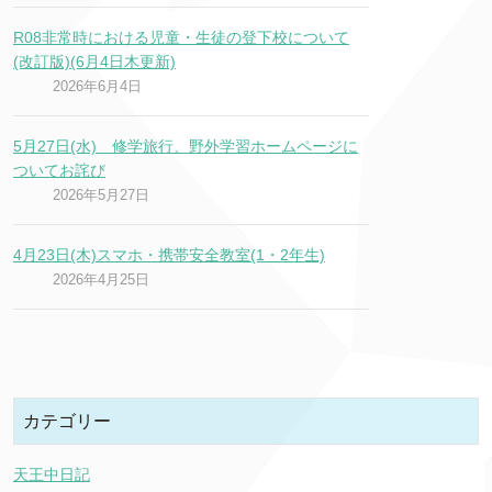
R08非常時における児童・生徒の登下校について
(改訂版)(6月4日木更新)
2026年6月4日
5月27日(水) 修学旅行、野外学習ホームページに
ついてお詫び
2026年5月27日
4月23日(木)スマホ・携帯安全教室(1・2年生)
2026年4月25日
カテゴリー
天王中日記