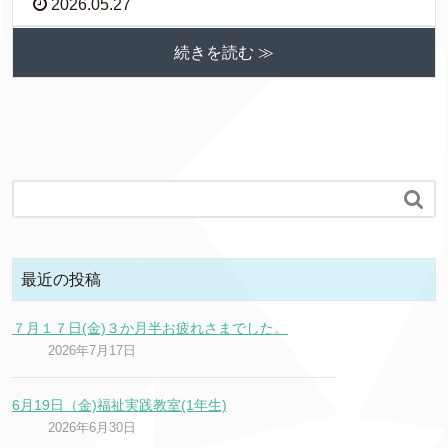
2026.05.27
続きを読む ≫

最近の投稿
７月１７日(金)３か月半お疲れさまでした。
2026年7月17日
6月19日（金)福祉実践教室(1年生)
2026年6月30日