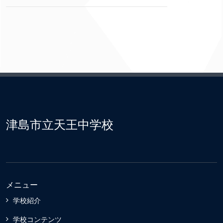
津島市立天王中学校
メニュー
学校紹介
学校コンテンツ