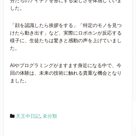
分たちのアイデアを形にする楽しさを体感していま
した。
「顔を認識したら挨拶をする」「特定のモノを見つ
けたら動き出す」など、実際にロボホンが反応する
様子に、生徒たちは驚きと感動の声を上げていまし
た。
AIやプログラミングがますます身近になる中で、今
回の体験は、未来の技術に触れる貴重な機会となり
ました。
天王中日記
,
未分類