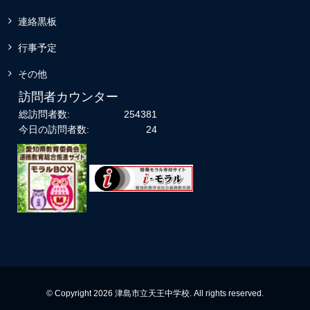
連絡黒板
行事予定
その他
訪問者カウンター
総訪問者数:
254381
今日の訪問者数:
24
© Copyright 2026 津島市立天王中学校. All rights reserved.