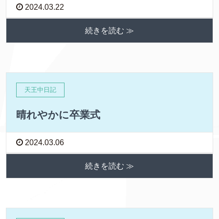
2024.03.22
続きを読む ≫
天王中日記
晴れやかに卒業式
2024.03.06
続きを読む ≫