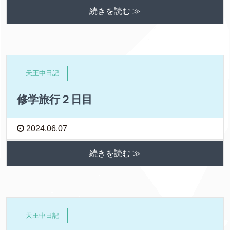
続きを読む ≫
天王中日記
修学旅行２日目
2024.06.07
続きを読む ≫
天王中日記