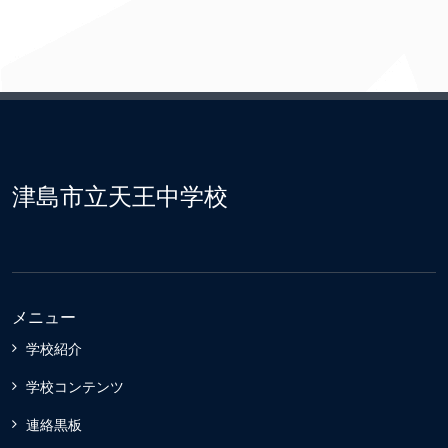
津島市立天王中学校
メニュー
学校紹介
学校コンテンツ
連絡黒板