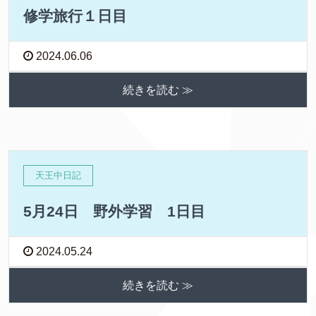
修学旅行１日目
2024.06.06
続きを読む ≫
天王中日記
5月24日 野外学習 1日目
2024.05.24
続きを読む ≫