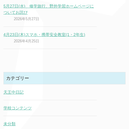
5月27日(水) 修学旅行、野外学習ホームページに
ついてお詫び
2026年5月27日
4月23日(木)スマホ・携帯安全教室(1・2年生)
2026年4月25日
カテゴリー
天王中日記
学校コンテンツ
未分類