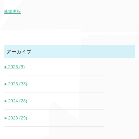
連絡黒板
アーカイブ
►
2026 (9)
►
2025 (33)
►
2024 (28)
►
2023 (29)