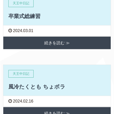
天王中日記
卒業式総練習
2024.03.01
続きを読む ≫
天王中日記
風冷たくとも ちょボラ
2024.02.16
続きを読む ≫