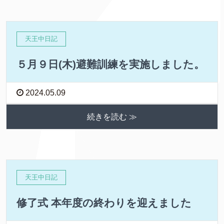
天王中日記
５月９日(木)避難訓練を実施しました。
2024.05.09
続きを読む ≫
天王中日記
修了式 本年度の終わりを迎えました