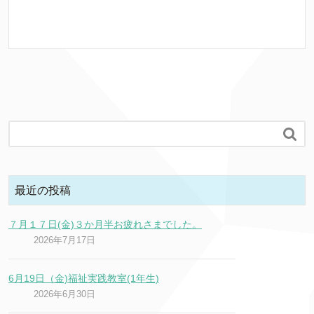

最近の投稿
７月１７日(金)３か月半お疲れさまでした。
2026年7月17日
6月19日（金)福祉実践教室(1年生)
2026年6月30日