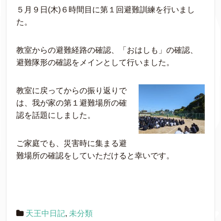
５月９日(木)６時間目に第１回避難訓練を行いまし
た。
教室からの避難経路の確認、「おはしも」の確認、
避難隊形の確認をメインとして行いました。
教室に戻ってからの振り返りで
は、我が家の第１避難場所の確
認を話題にしました。
ご家庭でも、災害時に集まる避
難場所の確認をしていただけると幸いです。
天王中日記
,
未分類