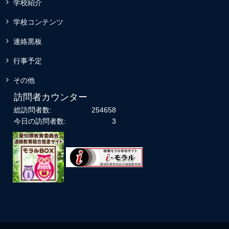
学校紹介
学校コンテンツ
連絡黒板
行事予定
その他
訪問者カウンター
総訪問者数:
254658
今日の訪問者数:
3