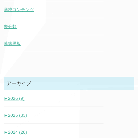
学校コンテンツ
未分類
連絡黒板
アーカイブ
►
2026 (9)
►
2025 (33)
►
2024 (28)