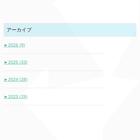
アーカイブ
►
2026 (9)
►
2025 (33)
►
2024 (28)
►
2023 (29)