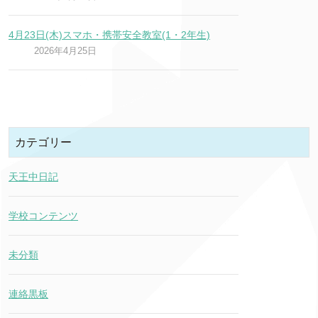
4月23日(木)スマホ・携帯安全教室(1・2年生)
2026年4月25日
カテゴリー
天王中日記
学校コンテンツ
未分類
連絡黒板