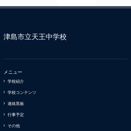
津島市立天王中学校
メニュー
学校紹介
学校コンテンツ
連絡黒板
行事予定
その他