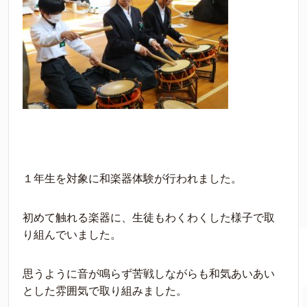
１年生を対象に和楽器体験が行われました。
初めて触れる楽器に、生徒もわくわくした様子で取
り組んでいました。
思うように音が鳴らず苦戦しながらも和気あいあい
とした雰囲気で取り組みました。