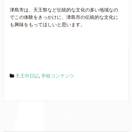
津島市は、天王祭など伝統的な文化の多い地域なの
でこの体験をきっかけに、津島市の伝統的な文化に
も興味をもってほしいと思います。
天王中日記
,
学校コンテンツ