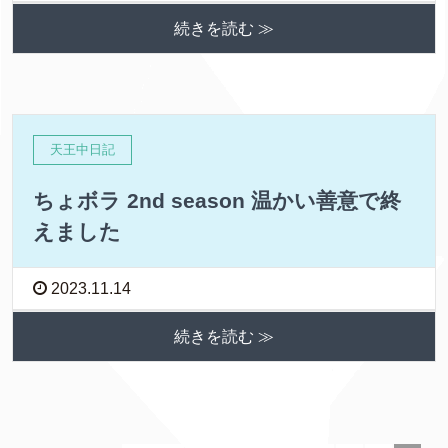
続きを読む ≫
天王中日記
ちょボラ 2nd season 温かい善意で終
えました
2023.11.14
続きを読む ≫