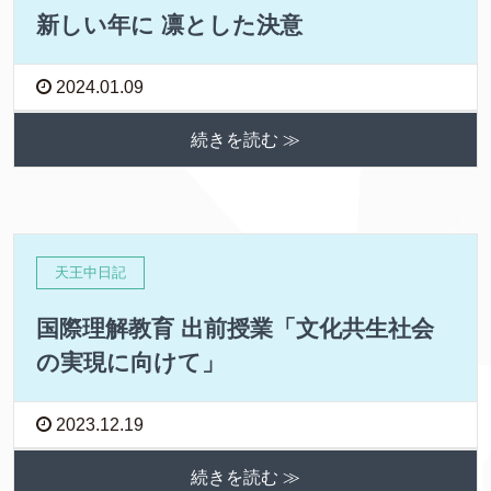
新しい年に 凛とした決意
2024.01.09
続きを読む ≫
天王中日記
国際理解教育 出前授業「文化共生社会
の実現に向けて」
2023.12.19
続きを読む ≫