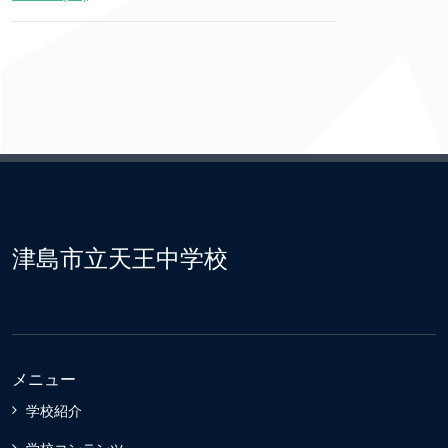
津島市立天王中学校
メニュー
学校紹介