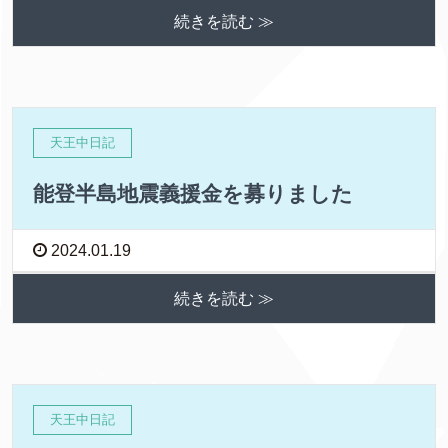
続きを読む ≫
天王中日記
能登半島地震義援金を募りました
2024.01.19
続きを読む ≫
天王中日記