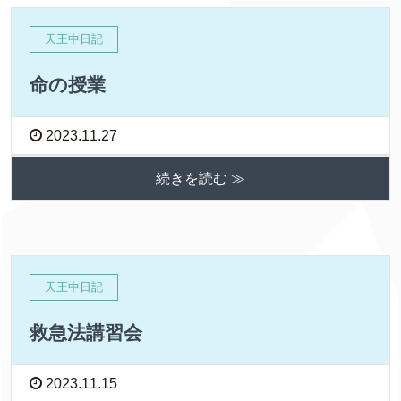
天王中日記
命の授業
2023.11.27
続きを読む ≫
天王中日記
救急法講習会
2023.11.15