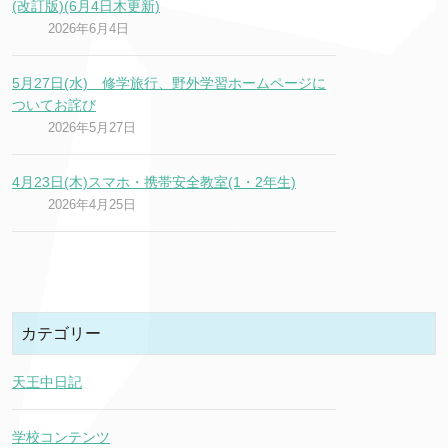
(改訂版)(6月4日木更新)
2026年6月4日
5月27日(水) 修学旅行、野外学習ホームページに
ついてお詫び
2026年5月27日
4月23日(木)スマホ・携帯安全教室(1・2年生)
2026年4月25日
カテゴリー
天王中日記
学校コンテンツ