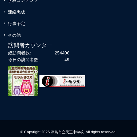
学校コンテンツ
連絡黒板
行事予定
その他
訪問者カウンター
総訪問者数:
254406
今日の訪問者数:
49
© Copyright 2026 津島市立天王中学校. All rights reserved.