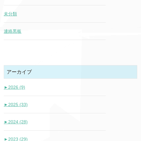
未分類
連絡黒板
アーカイブ
►
2026 (9)
►
2025 (33)
►
2024 (28)
►
2023 (29)