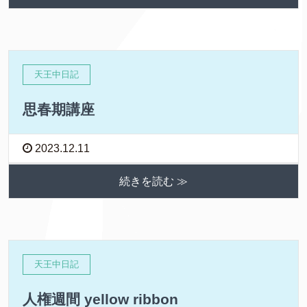
天王中日記
思春期講座
2023.12.11
続きを読む ≫
天王中日記
人権週間 yellow ribbon