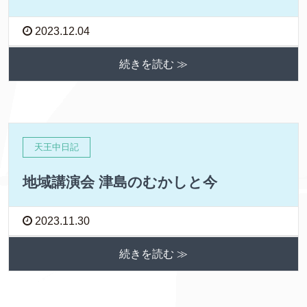
2023.12.04
続きを読む ≫
天王中日記
地域講演会 津島のむかしと今
2023.11.30
続きを読む ≫