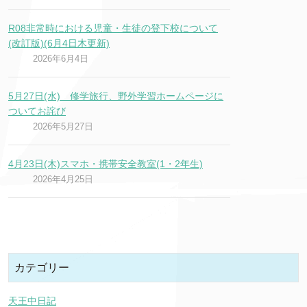
R08非常時における児童・生徒の登下校について
(改訂版)(6月4日木更新)
2026年6月4日
5月27日(水) 修学旅行、野外学習ホームページに
ついてお詫び
2026年5月27日
4月23日(木)スマホ・携帯安全教室(1・2年生)
2026年4月25日
カテゴリー
天王中日記