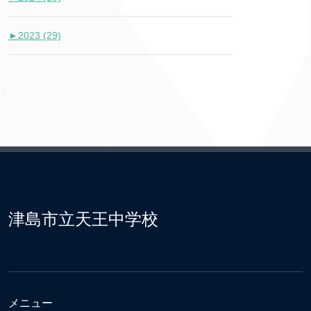
►
2023 (29)
津島市立天王中学校
メニュー