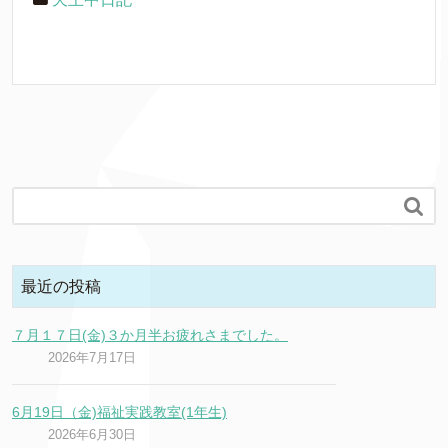

最近の投稿
７月１７日(金)３か月半お疲れさまでした。
2026年7月17日
6月19日（金)福祉実践教室(1年生)
2026年6月30日