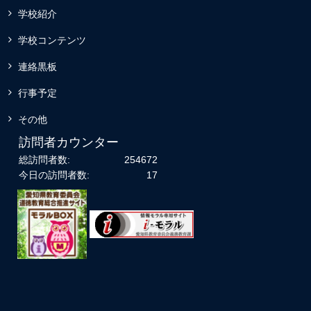
学校紹介
学校コンテンツ
連絡黒板
行事予定
その他
訪問者カウンター
総訪問者数:
254672
今日の訪問者数:
17