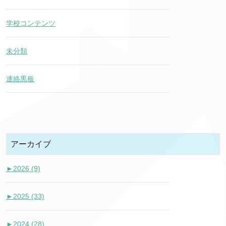
学校コンテンツ
未分類
連絡黒板
アーカイブ
►
2026 (9)
►
2025 (33)
►
2024 (28)