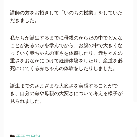
講師の方をお招きして「いのちの授業」をしていた
だきました。
私たちが誕生するまでに母親のからだの中でどんな
ことがあるのかを学んでから、お腹の中で大きくな
っていく赤ちゃんの重さを体感したり、赤ちゃんの
重さをおなかにつけて妊婦体験をしたり、産道を必
死に出てくる赤ちゃんの体験をしたりしました。
誕生までのさまざまな大変さを実感することがで
き、自分の命や母親の大変さについて考える様子が
見られました。
天王中日記